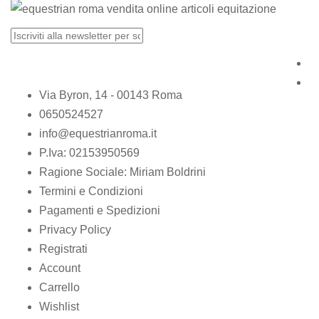
Via Byron, 14 - 00143 Roma
0650524527
info@equestrianroma.it
P.Iva: 02153950569
Ragione Sociale: Miriam Boldrini
Termini e Condizioni
Pagamenti e Spedizioni
Privacy Policy
Registrati
Account
Carrello
Wishlist