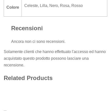
Celeste
,
Lilla
,
Nero
,
Rosa
,
Rosso
Colore
Recensioni
Ancora non ci sono recensioni.
Solamente clienti che hanno effettuato l'accesso ed hanno
acquistato questo prodotto possono lasciare una
recensione.
Related Products