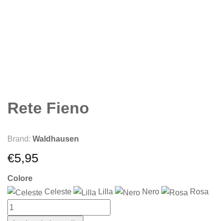
Rete Fieno
Brand:
Waldhausen
€
5,95
Colore
Celeste
Lilla
Nero
Rosa