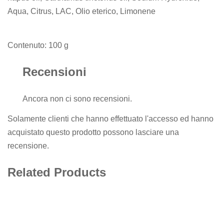
Aqua, Citrus, LAC, Olio eterico, Limonene
Contenuto: 100 g
Recensioni
Ancora non ci sono recensioni.
Solamente clienti che hanno effettuato l'accesso ed hanno
acquistato questo prodotto possono lasciare una
recensione.
Related Products