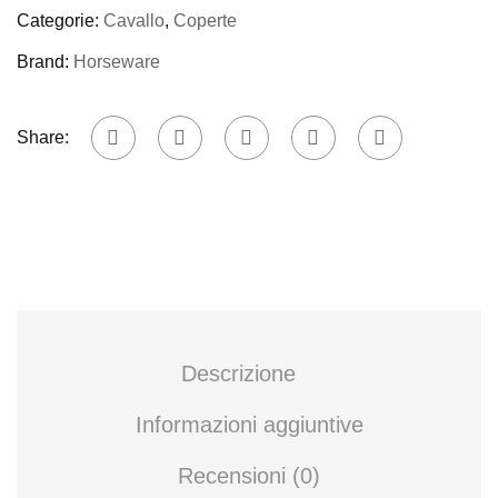
Categorie:
Cavallo
,
Coperte
Brand:
Horseware
Share:
Descrizione
Informazioni aggiuntive
Recensioni (0)