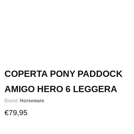
COPERTA PONY PADDOCK
AMIGO HERO 6 LEGGERA
Brand:
Horseware
€
79,95