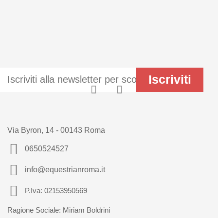
Via Byron, 14 - 00143 Roma
0650524527
info@equestrianroma.it
P.Iva: 02153950569
Ragione Sociale: Miriam Boldrini