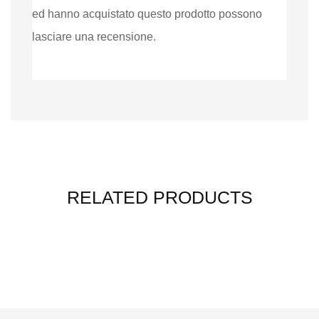
ed hanno acquistato questo prodotto possono
lasciare una recensione.
RELATED PRODUCTS