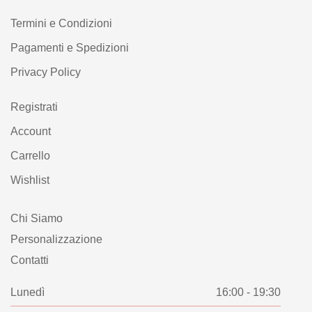
Termini e Condizioni
Pagamenti e Spedizioni
Privacy Policy
Registrati
Account
Carrello
Wishlist
Chi Siamo
Personalizzazione
Contatti
Lunedì
16:00 - 19:30