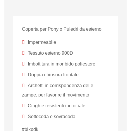
Coperta per Pony o Puledri da esterno.
Impermeabile
Tessuto esterno 900D
Imbottitura in moribido poliestere
Doppia chiusura frontale
Archetti in corrispondenza delle
zampe, per favorire il movimento
Cinghie resistenti incrociate
Sottocoda e sovracoda
#blkpdk