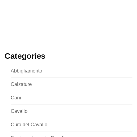
Categories
Abbigliamento
Calzature
Cani
Cavallo
Cura del Cavallo