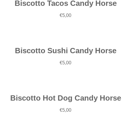
Biscotto Tacos Candy Horse
Aggiungi
€
5,00
al
carrello
Biscotto Sushi Candy Horse
Aggiungi
€
5,00
al
carrello
Biscotto Hot Dog Candy Horse
Aggiungi
€
5,00
al
carrello