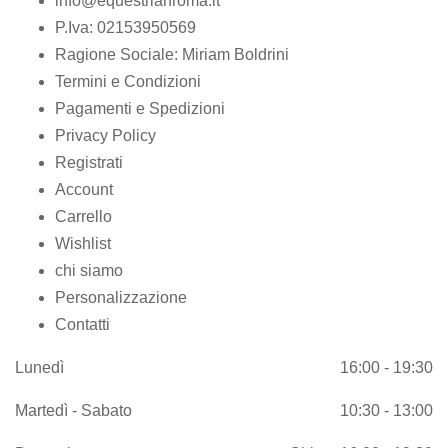
info@equestrianroma.it
P.Iva: 02153950569
Ragione Sociale: Miriam Boldrini
Termini e Condizioni
Pagamenti e Spedizioni
Privacy Policy
Registrati
Account
Carrello
Wishlist
chi siamo
Personalizzazione
Contatti
Lunedì
16:00 - 19:30
Martedì - Sabato
10:30 - 13:00