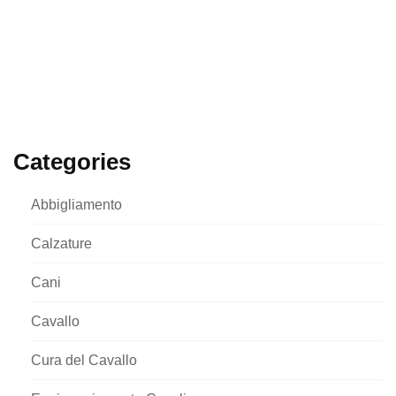
Categories
Abbigliamento
Calzature
Cani
Cavallo
Cura del Cavallo