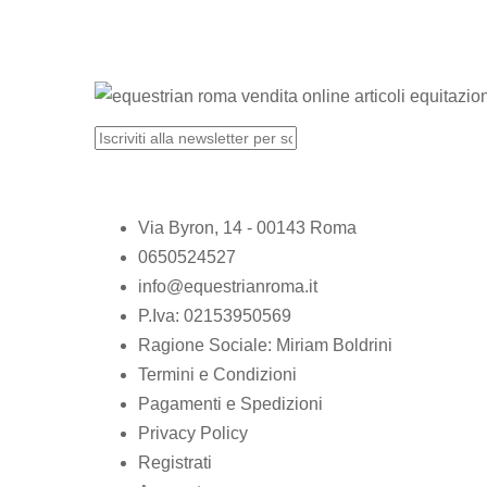
Via Byron, 14 - 00143 Roma
0650524527
info@equestrianroma.it
P.Iva: 02153950569
Ragione Sociale: Miriam Boldrini
Termini e Condizioni
Pagamenti e Spedizioni
Privacy Policy
Registrati