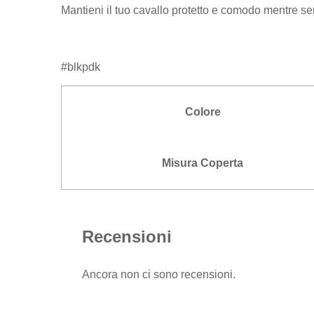
Mantieni il tuo cavallo protetto e comodo mentre 
#blkpdk
Colore
Misura Coperta
Recensioni
Ancora non ci sono recensioni.