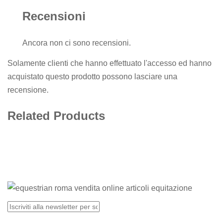
Recensioni
Ancora non ci sono recensioni.
Solamente clienti che hanno effettuato l'accesso ed hanno
acquistato questo prodotto possono lasciare una
recensione.
Related Products