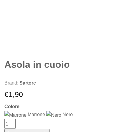
Asola in cuoio
Brand:
Sartore
€
1,90
Colore
Marrone
Nero