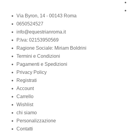
Via Byron, 14 - 00143 Roma
0650524527
info@equestrianroma.it
P.Iva: 02153950569
Ragione Sociale: Miriam Boldrini
Termini e Condizioni
Pagamenti e Spedizioni
Privacy Policy
Registrati
Account
Carrello
Wishlist
chi siamo
Personalizzazione
Contatti