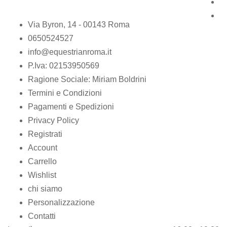
Via Byron, 14 - 00143 Roma
0650524527
info@equestrianroma.it
P.Iva: 02153950569
Ragione Sociale: Miriam Boldrini
Termini e Condizioni
Pagamenti e Spedizioni
Privacy Policy
Registrati
Account
Carrello
Wishlist
chi siamo
Personalizzazione
Contatti