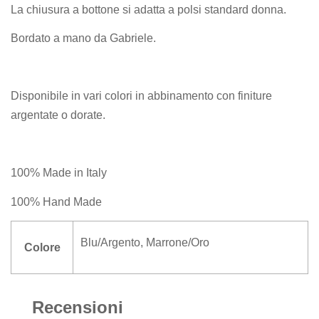
La chiusura a bottone si adatta a polsi standard donna.
Bordato a mano da Gabriele.
Disponibile in vari colori in abbinamento con finiture
argentate o dorate.
100% Made in Italy
100% Hand Made
Blu/Argento
,
Marrone/Oro
Colore
Recensioni