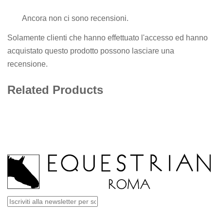
Ancora non ci sono recensioni.
Solamente clienti che hanno effettuato l'accesso ed hanno
acquistato questo prodotto possono lasciare una
recensione.
Related Products