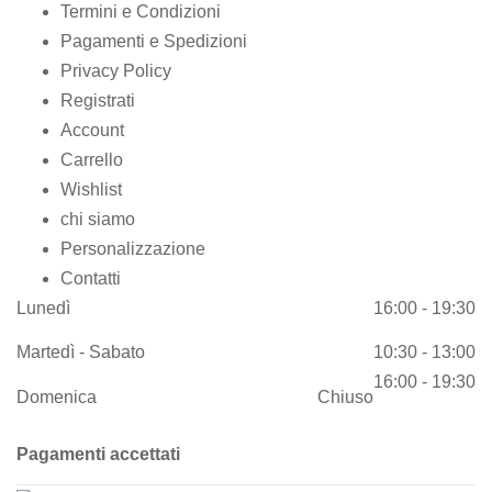
Termini e Condizioni
Pagamenti e Spedizioni
Privacy Policy
Registrati
Account
Carrello
Wishlist
chi siamo
Personalizzazione
Contatti
Lunedì
16:00 - 19:30
Martedì - Sabato
10:30 - 13:00
16:00 - 19:30
Domenica
Chiuso
Pagamenti accettati