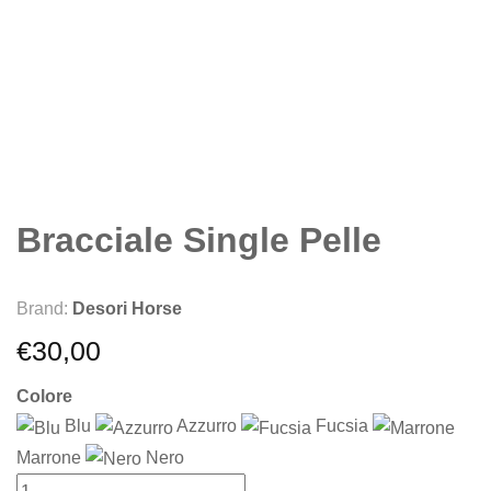
Bracciale Single Pelle
Brand:
Desori Horse
€
30,00
Colore
Blu
Azzurro
Fucsia
Marrone
Nero