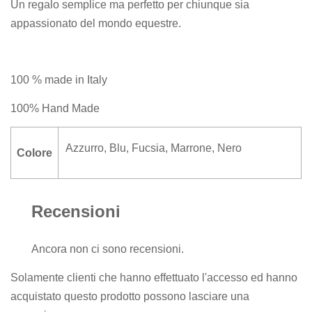
Un regalo semplice ma perfetto per chiunque sia
appassionato del mondo equestre.
100 % made in Italy
100% Hand Made
Azzurro
,
Blu
,
Fucsia
,
Marrone
,
Nero
Colore
Recensioni
Ancora non ci sono recensioni.
Solamente clienti che hanno effettuato l'accesso ed hanno
acquistato questo prodotto possono lasciare una