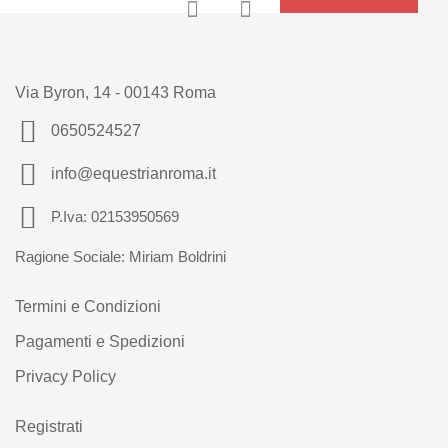
Via Byron, 14 - 00143 Roma
0650524527
info@equestrianroma.it
P.Iva: 02153950569
Ragione Sociale: Miriam Boldrini
Termini e Condizioni
Pagamenti e Spedizioni
Privacy Policy
Registrati