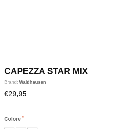
CAPEZZA STAR MIX
Brand:
Waldhausen
€
29,95
Colore