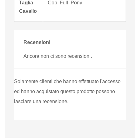
Taglia
Cob
,
Full
,
Pony
Cavallo
Recensioni
Ancora non ci sono recensioni.
Solamente clienti che hanno effettuato l'accesso
ed hanno acquistato questo prodotto possono
lasciare una recensione.