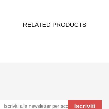
RELATED PRODUCTS