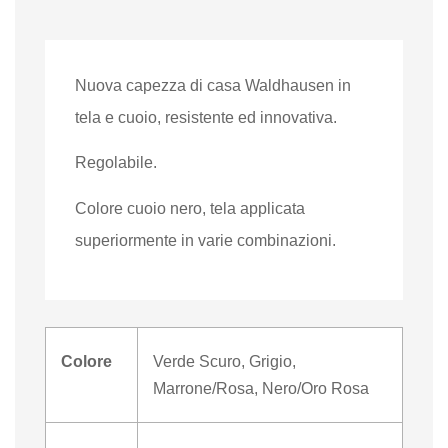
Nuova capezza di casa Waldhausen in
tela e cuoio, resistente ed innovativa.
Regolabile.
Colore cuoio nero, tela applicata
superiormente in varie combinazioni.
Colore
Verde Scuro
,
Grigio
,
Marrone/Rosa
,
Nero/Oro Rosa