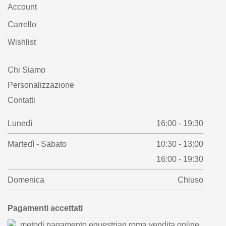
Account
Carrello
Wishlist
Chi Siamo
Personalizzazione
Contatti
Lunedì
16:00 - 19:30
Martedì - Sabato
10:30 - 13:00
16:00 - 19:30
Domenica
Chiuso
Pagamenti accettati