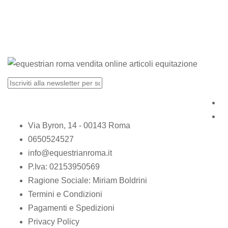
Via Byron, 14 - 00143 Roma
0650524527
info@equestrianroma.it
P.Iva: 02153950569
Ragione Sociale: Miriam Boldrini
Termini e Condizioni
Pagamenti e Spedizioni
Privacy Policy