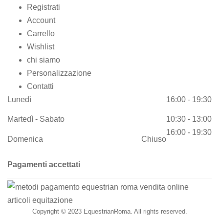
Registrati
Account
Carrello
Wishlist
chi siamo
Personalizzazione
Contatti
Lunedì
16:00 - 19:30
Martedì - Sabato
10:30 - 13:00
16:00 - 19:30
Domenica
Chiuso
Pagamenti accettati
Copyright © 2023 EquestrianRoma. All rights reserved.