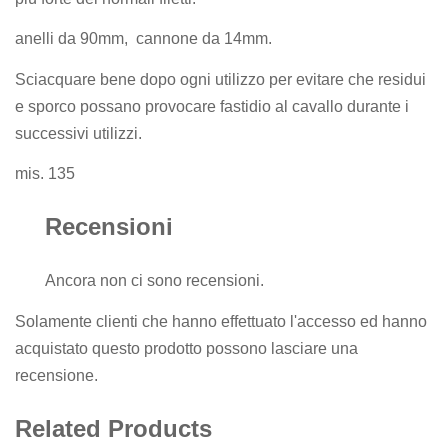
anelli da 90mm, cannone da 14mm.
Sciacquare bene dopo ogni utilizzo per evitare che residui
e sporco possano provocare fastidio al cavallo durante i
successivi utilizzi.
mis. 135
Recensioni
Ancora non ci sono recensioni.
Solamente clienti che hanno effettuato l'accesso ed hanno
acquistato questo prodotto possono lasciare una
recensione.
Related Products