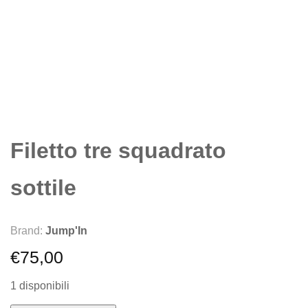
Filetto tre squadrato
sottile
Brand:
Jump'In
€
75,00
1 disponibili