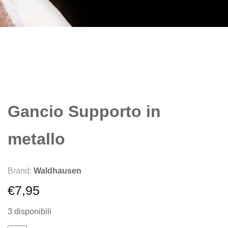
Gancio Supporto in
metallo
Brand:
Waldhausen
€
7,95
3 disponibili