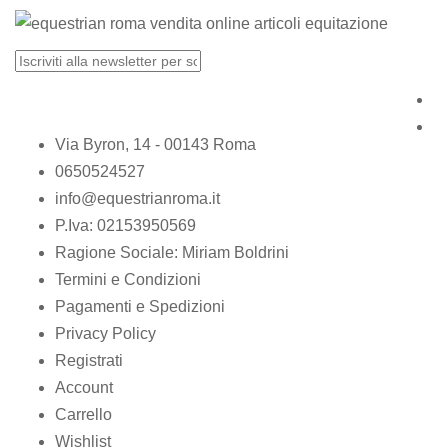
Via Byron, 14 - 00143 Roma
0650524527
info@equestrianroma.it
P.Iva: 02153950569
Ragione Sociale: Miriam Boldrini
Termini e Condizioni
Pagamenti e Spedizioni
Privacy Policy
Registrati
Account
Carrello
Wishlist