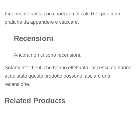
Finalmente basta con i nodi complicati! Reti per fieno
pratiche da appendere e staccare.
Recensioni
Ancora non ci sono recensioni.
Solamente clienti che hanno effettuato l'accesso ed hanno
acquistato questo prodotto possono lasciare una
recensione.
Related Products