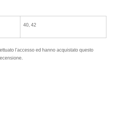
40, 42
ettuato l'accesso ed hanno acquistato questo
recensione.