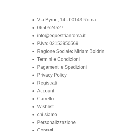
Via Byron, 14 - 00143 Roma
0650524527
info@equestrianroma.it
P.Iva: 02153950569
Ragione Sociale: Miriam Boldrini
Termini e Condizioni
Pagamenti e Spedizioni
Privacy Policy
Registrati
Account
Carrello
Wishlist
chi siamo
Personalizzazione
Contatti