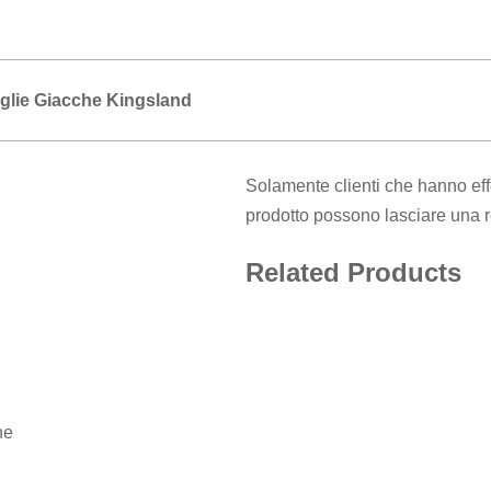
glie Giacche Kingsland
Solamente clienti che hanno eff
prodotto possono lasciare una 
Related Products