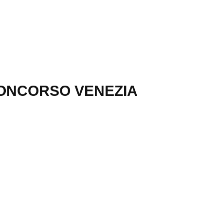
ONCORSO VENEZIA