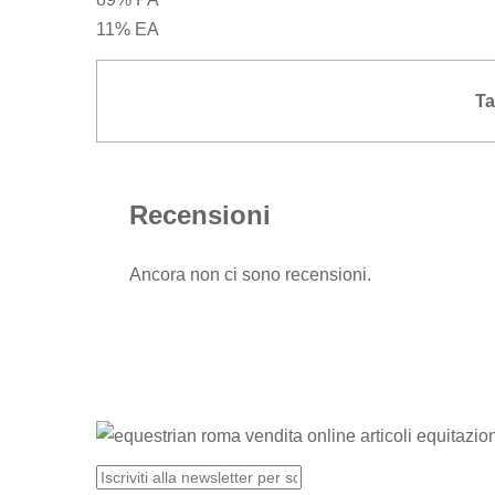
11% EA
Ta
Recensioni
Ancora non ci sono recensioni.