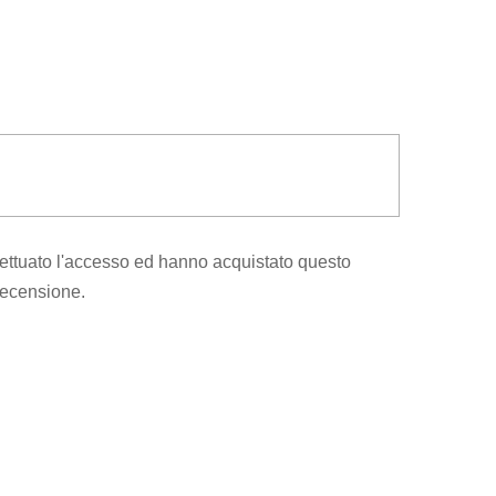
ettuato l'accesso ed hanno acquistato questo
recensione.