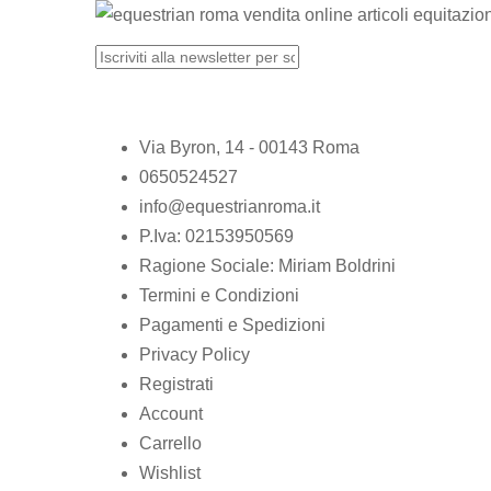
Via Byron, 14 - 00143 Roma
0650524527
info@equestrianroma.it
P.Iva: 02153950569
Ragione Sociale: Miriam Boldrini
Termini e Condizioni
Pagamenti e Spedizioni
Privacy Policy
Registrati
Account
Carrello
Wishlist