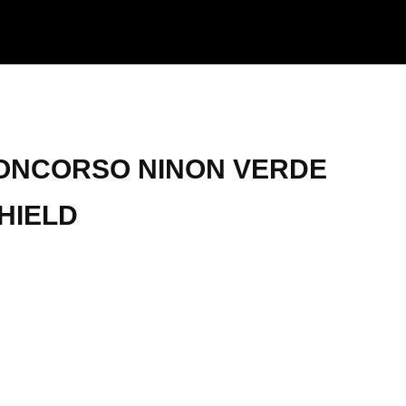
ONCORSO NINON VERDE
HIELD