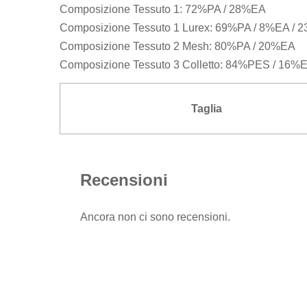
Composizione Tessuto 1: 72%PA / 28%EA
Composizione Tessuto 1 Lurex: 69%PA / 8%EA / 23
Composizione Tessuto 2 Mesh: 80%PA / 20%EA
Composizione Tessuto 3 Colletto: 84%PES / 16%
Taglia
Recensioni
Ancora non ci sono recensioni.