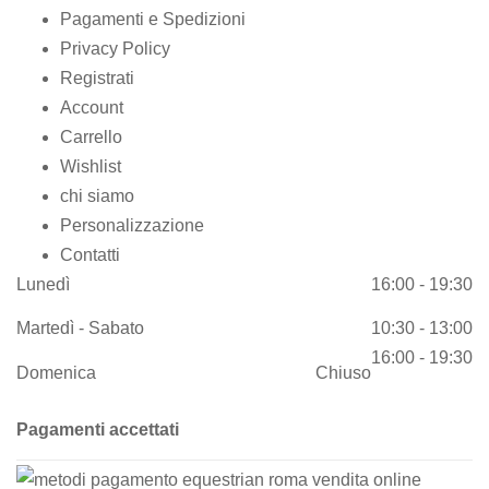
Pagamenti e Spedizioni
Privacy Policy
Registrati
Account
Carrello
Wishlist
chi siamo
Personalizzazione
Contatti
Lunedì
16:00 - 19:30
Martedì - Sabato
10:30 - 13:00
16:00 - 19:30
Domenica
Chiuso
Pagamenti accettati