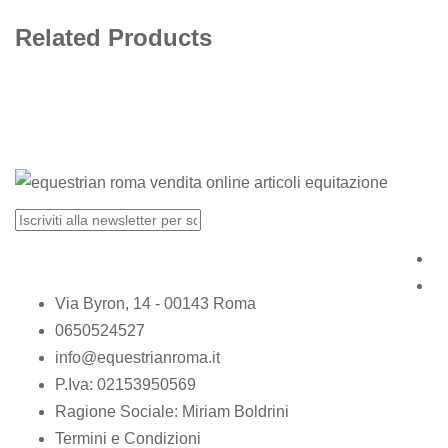
Related Products
Via Byron, 14 - 00143 Roma
0650524527
info@equestrianroma.it
P.Iva: 02153950569
Ragione Sociale: Miriam Boldrini
Termini e Condizioni