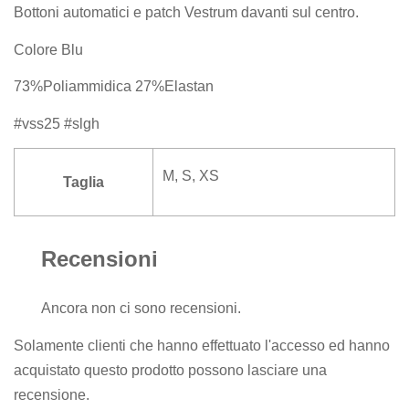
Bottoni automatici e patch Vestrum davanti sul centro.
Colore Blu
73%Poliammidica 27%Elastan
#vss25 #slgh
M, S, XS
Taglia
Recensioni
Ancora non ci sono recensioni.
Solamente clienti che hanno effettuato l'accesso ed hanno
acquistato questo prodotto possono lasciare una
recensione.