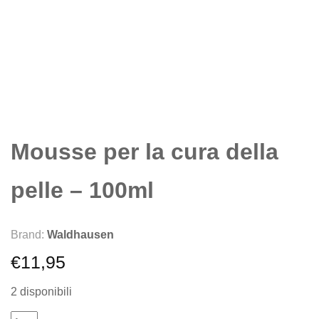
Mousse per la cura della
pelle – 100ml
Brand:
Waldhausen
€
11,95
2 disponibili