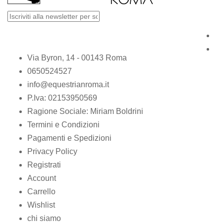
Via Byron, 14 - 00143 Roma
0650524527
info@equestrianroma.it
P.Iva: 02153950569
Ragione Sociale: Miriam Boldrini
Termini e Condizioni
Pagamenti e Spedizioni
Privacy Policy
Registrati
Account
Carrello
Wishlist
chi siamo