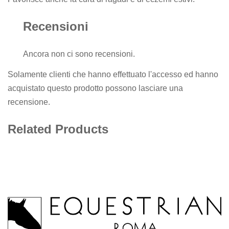
Recensioni
Ancora non ci sono recensioni.
Solamente clienti che hanno effettuato l'accesso ed hanno
acquistato questo prodotto possono lasciare una
recensione.
Related Products