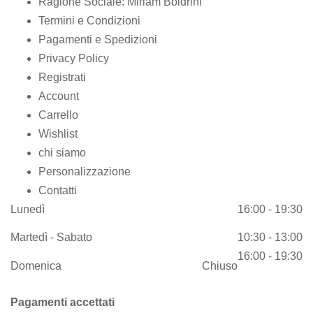
Ragione Sociale: Miriam Boldrini
Termini e Condizioni
Pagamenti e Spedizioni
Privacy Policy
Registrati
Account
Carrello
Wishlist
chi siamo
Personalizzazione
Contatti
Lunedì
16:00 - 19:30
Martedì - Sabato
10:30 - 13:00
16:00 - 19:30
Domenica
Chiuso
Pagamenti accettati