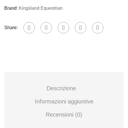
Brand:
Kingsland Equestrian
Share:
Descrizione
Informazioni aggiuntive
Recensioni (0)