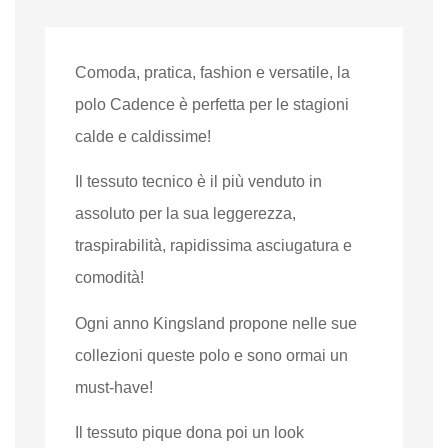
Comoda, pratica, fashion e versatile, la
polo Cadence è perfetta per le stagioni
calde e caldissime!
Il tessuto tecnico è il più venduto in
assoluto per la sua leggerezza,
traspirabilità, rapidissima asciugatura e
comodità!
Ogni anno Kingsland propone nelle sue
collezioni queste polo e sono ormai un
must-have!
Il tessuto pique dona poi un look