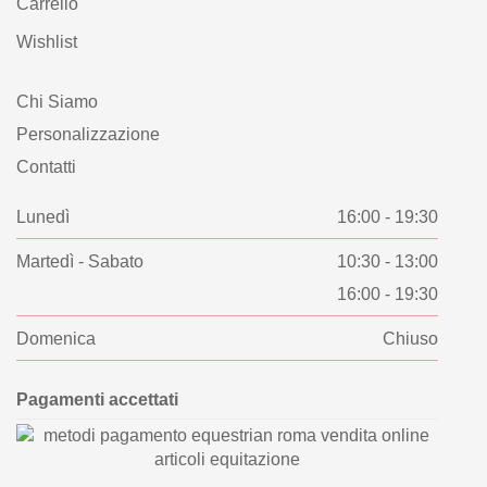
Carrello
Wishlist
Chi Siamo
Personalizzazione
Contatti
Lunedì
16:00 - 19:30
Martedì - Sabato
10:30 - 13:00
16:00 - 19:30
Domenica
Chiuso
Pagamenti accettati