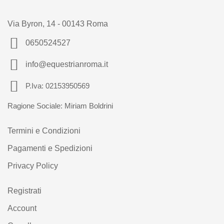
Via Byron, 14 - 00143 Roma
0650524527
info@equestrianroma.it
P.Iva: 02153950569
Ragione Sociale: Miriam Boldrini
Termini e Condizioni
Pagamenti e Spedizioni
Privacy Policy
Registrati
Account