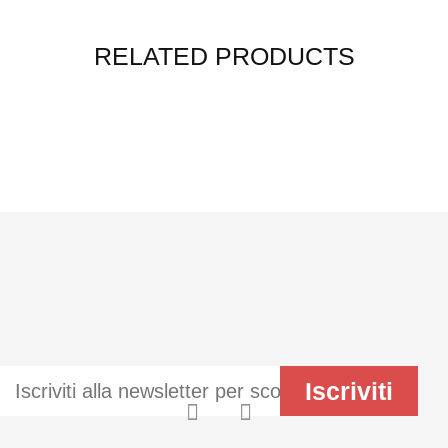
RELATED PRODUCTS