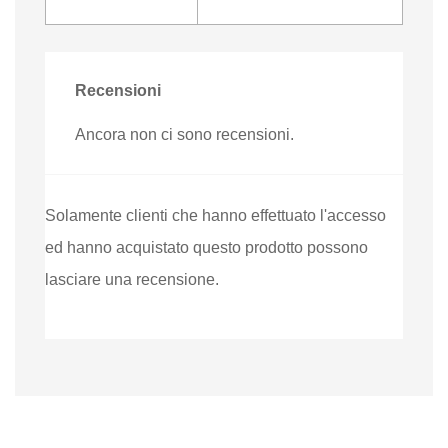
Recensioni
Ancora non ci sono recensioni.
Solamente clienti che hanno effettuato l'accesso
ed hanno acquistato questo prodotto possono
lasciare una recensione.