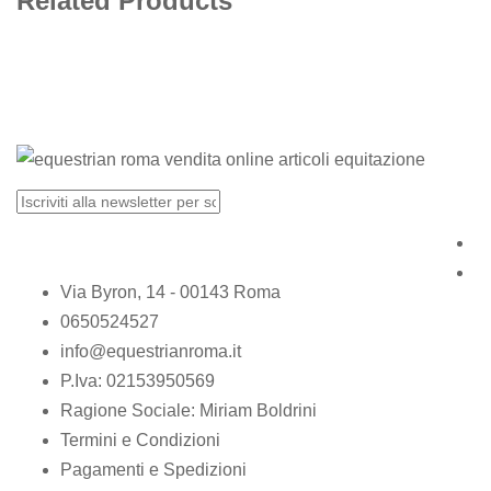
Related Products
Via Byron, 14 - 00143 Roma
0650524527
info@equestrianroma.it
P.Iva: 02153950569
Ragione Sociale: Miriam Boldrini
Termini e Condizioni
Pagamenti e Spedizioni