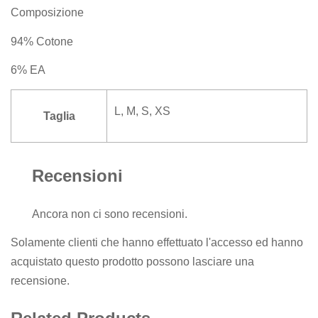
Composizione
94% Cotone
6% EA
L, M, S, XS
Taglia
Recensioni
Ancora non ci sono recensioni.
Solamente clienti che hanno effettuato l'accesso ed hanno
acquistato questo prodotto possono lasciare una
recensione.