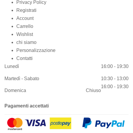
Privacy Policy
Registrati
Account
Carrello
Wishlist
chi siamo
Personalizzazione
Contatti
Lunedì
16:00 - 19:30
Martedì - Sabato
10:30 - 13:00
16:00 - 19:30
Domenica
Chiuso
Pagamenti accettati