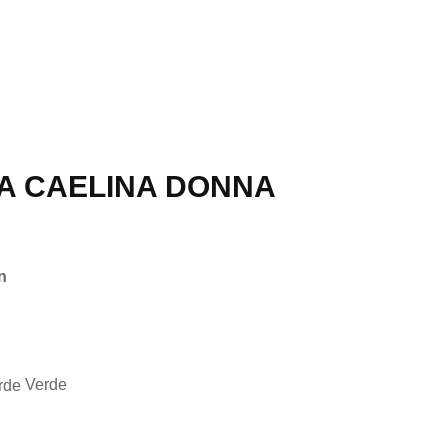
A CAELINA DONNA
n
Verde