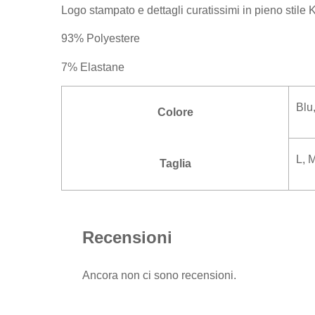
Logo stampato e dettagli curatissimi in pieno stile 
93% Polyestere
7% Elastane
Blu
Colore
L, 
Taglia
Recensioni
Ancora non ci sono recensioni.