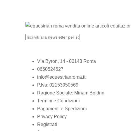
Via Byron, 14 - 00143 Roma
0650524527
info@equestrianroma.it
P.Iva: 02153950569
Ragione Sociale: Miriam Boldrini
Termini e Condizioni
Pagamenti e Spedizioni
Privacy Policy
Registrati