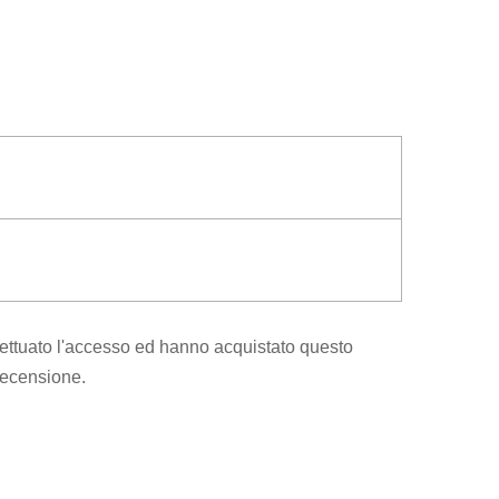
ettuato l'accesso ed hanno acquistato questo
recensione.