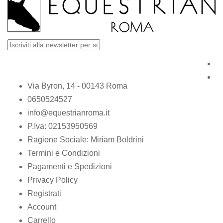
Via Byron, 14 - 00143 Roma
0650524527
info@equestrianroma.it
P.Iva: 02153950569
Ragione Sociale: Miriam Boldrini
Termini e Condizioni
Pagamenti e Spedizioni
Privacy Policy
Registrati
Account
Carrello