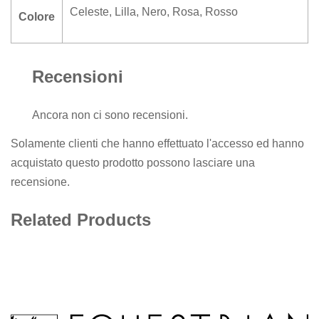
Celeste
,
Lilla
,
Nero
,
Rosa
,
Rosso
Colore
Recensioni
Ancora non ci sono recensioni.
Solamente clienti che hanno effettuato l'accesso ed hanno
acquistato questo prodotto possono lasciare una
recensione.
Related Products