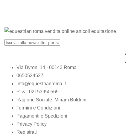
Via Byron, 14 - 00143 Roma
0650524527
info@equestrianroma.it
P.Iva: 02153950569
Ragione Sociale: Miriam Boldrini
Termini e Condizioni
Pagamenti e Spedizioni
Privacy Policy
Registrati