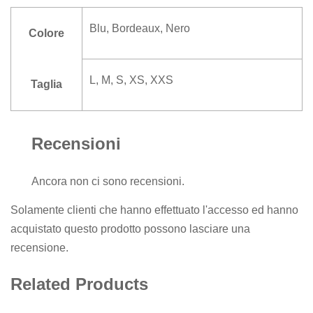
Blu
,
Bordeaux
,
Nero
Colore
L, M, S, XS, XXS
Taglia
Recensioni
Ancora non ci sono recensioni.
Solamente clienti che hanno effettuato l'accesso ed hanno
acquistato questo prodotto possono lasciare una
recensione.
Related Products