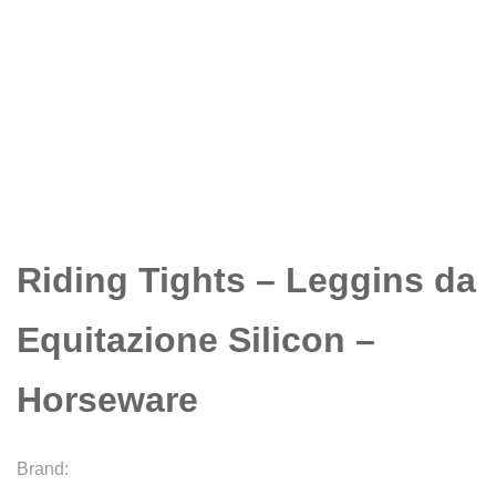
Riding Tights – Leggins da
Equitazione Silicon –
Horseware
Brand: