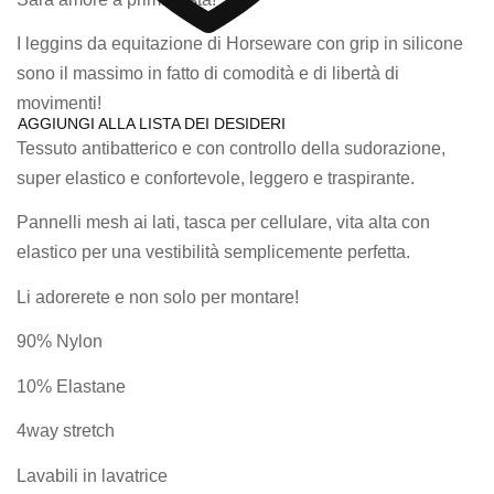
I leggins da equitazione di Horseware con grip in silicone
sono il massimo in fatto di comodità e di libertà di
movimenti!
AGGIUNGI ALLA LISTA DEI DESIDERI
Tessuto antibatterico e con controllo della sudorazione,
super elastico e confortevole, leggero e traspirante.
Pannelli mesh ai lati, tasca per cellulare, vita alta con
elastico per una vestibilità semplicemente perfetta.
Li adorerete e non solo per montare!
90% Nylon
10% Elastane
4way stretch
Lavabili in lavatrice