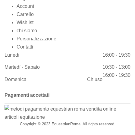
Account
Carrello
Wishlist
chi siamo
Personalizzazione
Contatti
Lunedì
16:00 - 19:30
Martedì - Sabato
10:30 - 13:00
16:00 - 19:30
Domenica
Chiuso
Pagamenti accettati
Copyright © 2023 EquestrianRoma. All rights reserved.