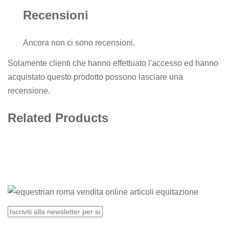
Recensioni
Ancora non ci sono recensioni.
Solamente clienti che hanno effettuato l'accesso ed hanno
acquistato questo prodotto possono lasciare una
recensione.
Related Products