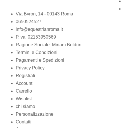
Via Byron, 14 - 00143 Roma
0650524527
info@equestrianroma.it
P.Iva: 02153950569
Ragione Sociale: Miriam Boldrini
Termini e Condizioni
Pagamenti e Spedizioni
Privacy Policy
Registrati
Account
Carrello
Wishlist
chi siamo
Personalizzazione
Contatti