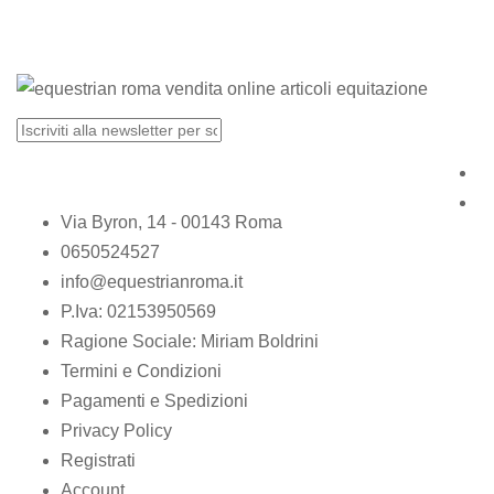
Via Byron, 14 - 00143 Roma
0650524527
info@equestrianroma.it
P.Iva: 02153950569
Ragione Sociale: Miriam Boldrini
Termini e Condizioni
Pagamenti e Spedizioni
Privacy Policy
Registrati
Account