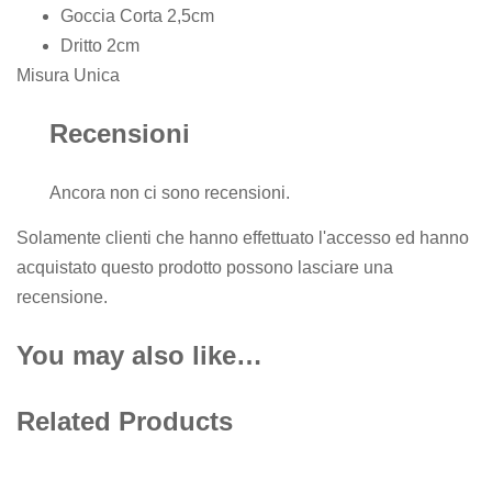
Goccia Corta 2,5cm
Dritto 2cm
Misura Unica
Recensioni
Ancora non ci sono recensioni.
Solamente clienti che hanno effettuato l'accesso ed hanno
acquistato questo prodotto possono lasciare una
recensione.
You may also like…
Related Products