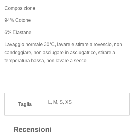
Composizione
94% Cotone
6% Elastane
Lavaggio normale 30°C, lavare e stirare a rovescio, non
candeggiare, non asciugare in asciugatrice, stirare a
temperatura bassa, non lavare a secco.
L, M, S, XS
Taglia
Recensioni