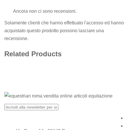
Ancora non ci sono recensioni.
Solamente clienti che hanno effettuato l'accesso ed hanno
acquistato questo prodotto possono lasciare una
recensione.
Related Products