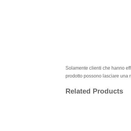
Solamente clienti che hanno eff
prodotto possono lasciare una 
Related Products