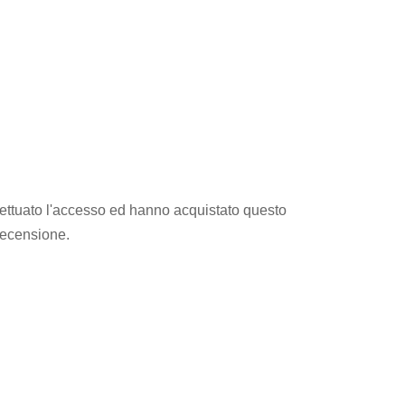
ettuato l'accesso ed hanno acquistato questo
recensione.