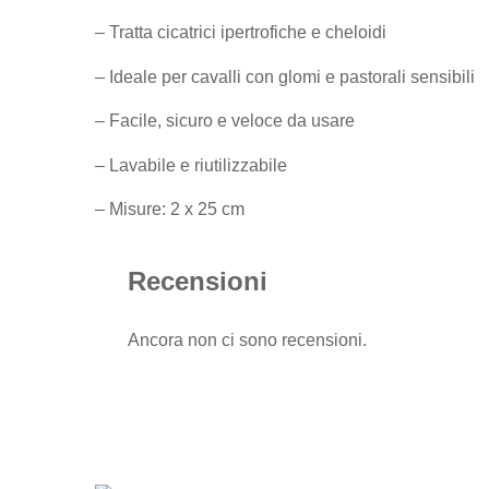
– Tratta cicatrici ipertrofiche e cheloidi
– Ideale per cavalli con glomi e pastorali sensibili
– Facile, sicuro e veloce da usare
– Lavabile e riutilizzabile
– Misure: 2 x 25 cm
Recensioni
Ancora non ci sono recensioni.