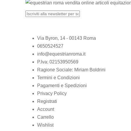
Via Byron, 14 - 00143 Roma
0650524527
info@equestrianroma.it
P.Iva: 02153950569
Ragione Sociale: Miriam Boldrini
Termini e Condizioni
Pagamenti e Spedizioni
Privacy Policy
Registrati
Account
Carrello
Wishlist