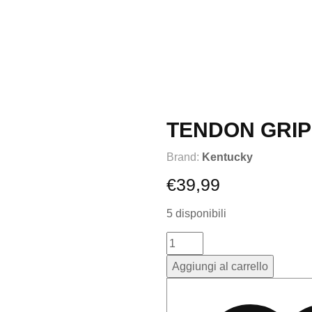
TENDON GRIP
Brand:
Kentucky
€
39,99
5 disponibili
Aggiungi al carrello