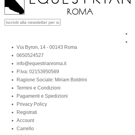
Via Byron, 14 - 00143 Roma
0650524527
info@equestrianroma.it
P.Iva: 02153950569
Ragione Sociale: Miriam Boldrini
Termini e Condizioni
Pagamenti e Spedizioni
Privacy Policy
Registrati
Account
Carrello