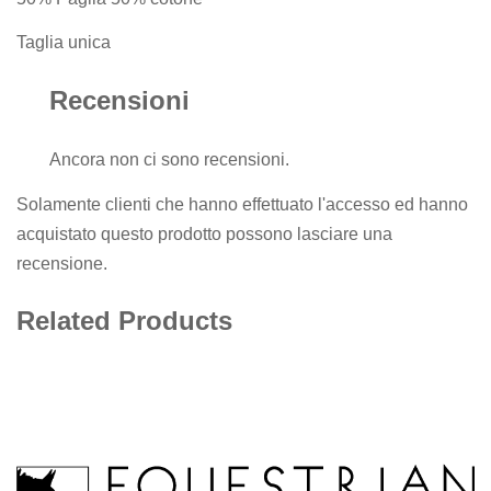
Taglia unica
Recensioni
Ancora non ci sono recensioni.
Solamente clienti che hanno effettuato l'accesso ed hanno
acquistato questo prodotto possono lasciare una
recensione.
Related Products