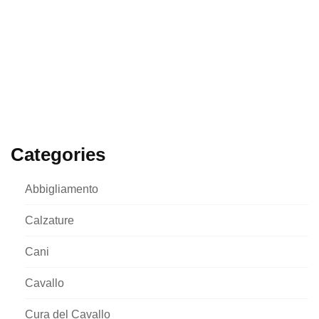
Categories
Abbigliamento
Calzature
Cani
Cavallo
Cura del Cavallo