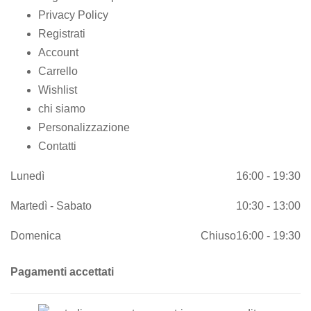
Privacy Policy
Registrati
Account
Carrello
Wishlist
chi siamo
Personalizzazione
Contatti
Lunedì
16:00 - 19:30
Martedì - Sabato
10:30 - 13:00
Domenica
Chiuso
16:00 - 19:30
Pagamenti accettati