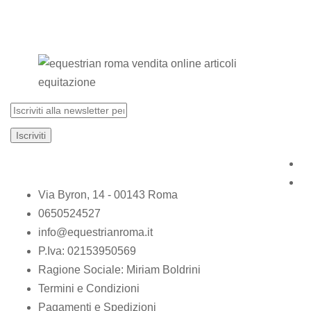
Via Byron, 14 - 00143 Roma
0650524527
info@equestrianroma.it
P.Iva: 02153950569
Ragione Sociale: Miriam Boldrini
Termini e Condizioni
Pagamenti e Spedizioni