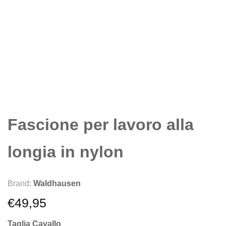
Fascione per lavoro alla
longia in nylon
Brand:
Waldhausen
€
49,95
Taglia Cavallo