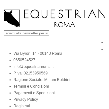
Via Byron, 14 - 00143 Roma
0650524527
info@equestrianroma.it
P.Iva: 02153950569
Ragione Sociale: Miriam Boldrini
Termini e Condizioni
Pagamenti e Spedizioni
Privacy Policy
Registrati