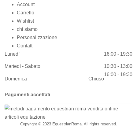
Account
Carrello
Wishlist
chi siamo
Personalizzazione
Contatti
Lunedì
16:00 - 19:30
Martedì - Sabato
10:30 - 13:00
16:00 - 19:30
Domenica
Chiuso
Pagamenti accettati
Copyright © 2023 EquestrianRoma. All rights reserved.