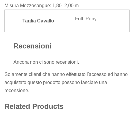
Misura Mezzosangue: 1,80–2,00 m
Full
,
Pony
Taglia Cavallo
Recensioni
Ancora non ci sono recensioni.
Solamente clienti che hanno effettuato l'accesso ed hanno
acquistato questo prodotto possono lasciare una
recensione.
Related Products