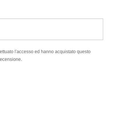
ettuato l'accesso ed hanno acquistato questo
recensione.