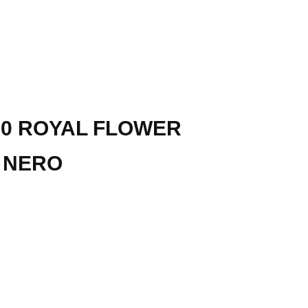
.0 ROYAL FLOWER
 NERO