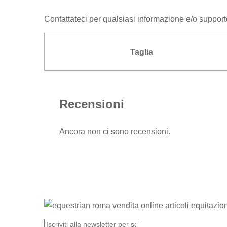
Contattateci per qualsiasi informazione e/o support
Taglia
Recensioni
Ancora non ci sono recensioni.