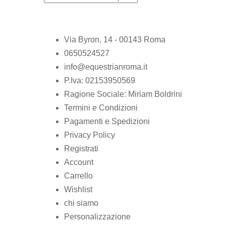
Via Byron, 14 - 00143 Roma
0650524527
info@equestrianroma.it
P.Iva: 02153950569
Ragione Sociale: Miriam Boldrini
Termini e Condizioni
Pagamenti e Spedizioni
Privacy Policy
Registrati
Account
Carrello
Wishlist
chi siamo
Personalizzazione