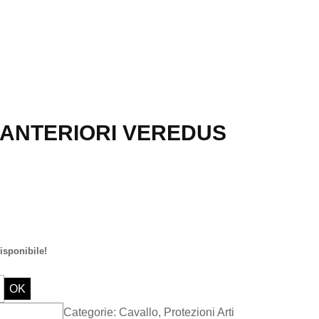
ANTERIORI VEREDUS
isponibile!
OK
Categorie:
Cavallo
,
Protezioni Arti