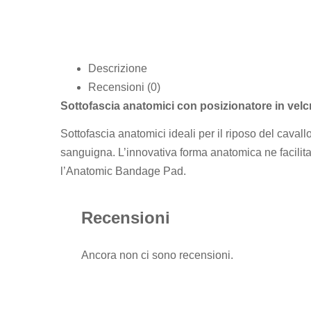
Descrizione
Recensioni (0)
Sottofascia anatomici con posizionatore in velc
Sottofascia anatomici ideali per il riposo del cavall
sanguigna. L’innovativa forma anatomica ne facilita
l’Anatomic Bandage Pad.
Recensioni
Ancora non ci sono recensioni.