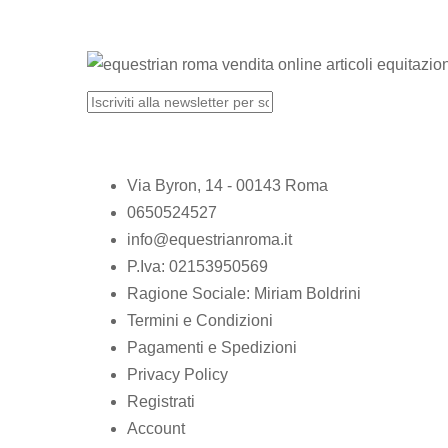
Via Byron, 14 - 00143 Roma
0650524527
info@equestrianroma.it
P.Iva: 02153950569
Ragione Sociale: Miriam Boldrini
Termini e Condizioni
Pagamenti e Spedizioni
Privacy Policy
Registrati
Account