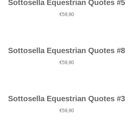
Sottosella Equestrian Quotes #5
€
59,90
Leggi
tutto
Sottosella Equestrian Quotes #8
€
59,90
Leggi
tutto
Sottosella Equestrian Quotes #3
€
59,90