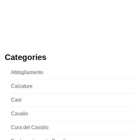
Categories
Abbigliamento
Calzature
Cani
Cavallo
Cura del Cavallo