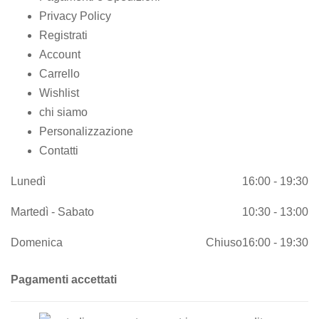
Privacy Policy
Registrati
Account
Carrello
Wishlist
chi siamo
Personalizzazione
Contatti
Lunedì
16:00 - 19:30
Martedì - Sabato
10:30 - 13:00
Domenica
Chiuso
16:00 - 19:30
Pagamenti accettati